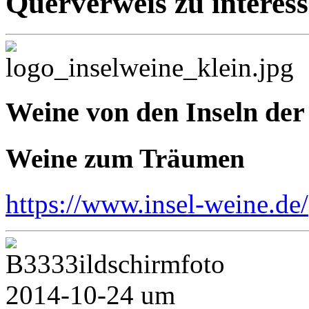
Querverweis zu interess
Weine von den Inseln der
Weine zum Träumen
https://www.insel-weine.de/