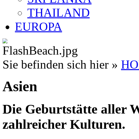
THAILAND
EUROPA
Sie befinden sich hier »
HO
Asien
Die Geburtstätte aller 
zahlreicher Kulturen.