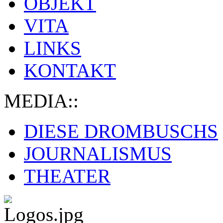
OBJEKT
VITA
LINKS
KONTAKT
MEDIA::
DIESE DROMBUSCHS
JOURNALISMUS
THEATER